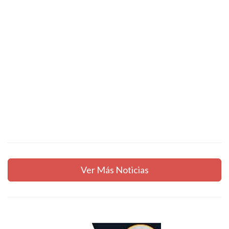
Ver Más Noticias