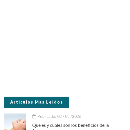
Articulos Mas Leidos
Publicado: 02 / 08 /2026
Qué es y cuáles son los beneficios de la