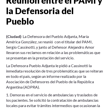
Reunión entre el PAMI y
la Defensoria del
Pueblo
(Ciudad)
La Defensora del Pueblo Adjunta, María
América González, se reunió con el titular del PAMI,
Sergio Cassinotti, y junto al Defensor Alejandro Amor
llevaron sus reclamos en relación a las problemáticas que
se presentan en la prestación del servicio.
La Defensora Pueblo Adjunta le pidió a Cassinotti la
inmediata resolución de tres problemáticas que se reiteran
en todo el país, según un informe realizado por la
Asociación de Defensores del Pueblo de la República
Argentina (ADPRA).
1. Demoras en el servicio de ambulancias y traslados de
los pacientes. Se solicitó la contratación de ambulancias
locales para evitar trámites intermedios que ocasionan la