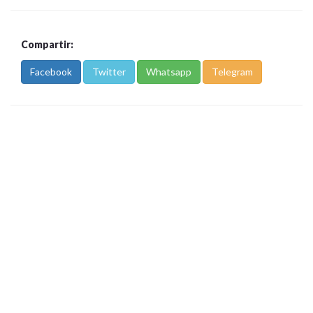
Compartir:
Facebook
Twitter
Whatsapp
Telegram