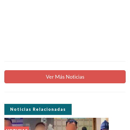
Ver Más Noticias
Noticias Relacionadas