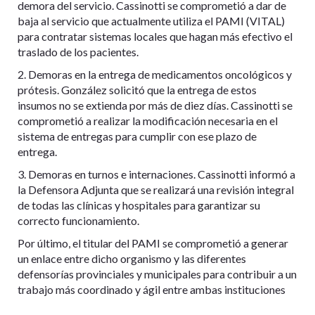
demora del servicio. Cassinotti se comprometió a dar de
baja al servicio que actualmente utiliza el PAMI (VITAL)
para contratar sistemas locales que hagan más efectivo el
traslado de los pacientes.
2. Demoras en la entrega de medicamentos oncológicos y
prótesis. González solicitó que la entrega de estos
insumos no se extienda por más de diez días. Cassinotti se
comprometió a realizar la modificación necesaria en el
sistema de entregas para cumplir con ese plazo de
entrega.
3. Demoras en turnos e internaciones. Cassinotti informó a
la Defensora Adjunta que se realizará una revisión integral
de todas las clínicas y hospitales para garantizar su
correcto funcionamiento.
Por último, el titular del PAMI se comprometió a generar
un enlace entre dicho organismo y las diferentes
defensorías provinciales y municipales para contribuir a un
trabajo más coordinado y ágil entre ambas instituciones