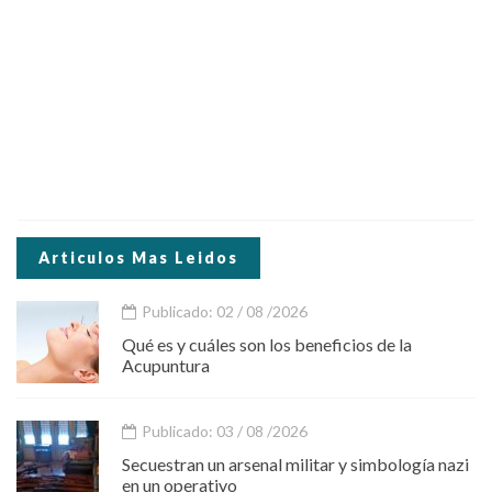
Articulos Mas Leidos
Publicado: 02 / 08 /2026
Qué es y cuáles son los beneficios de la
Acupuntura
Publicado: 03 / 08 /2026
Secuestran un arsenal militar y simbología nazi
en un operativo