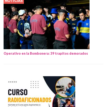
NOTICIAS
Operativo en la Bombonera: 39 trapitos demorados