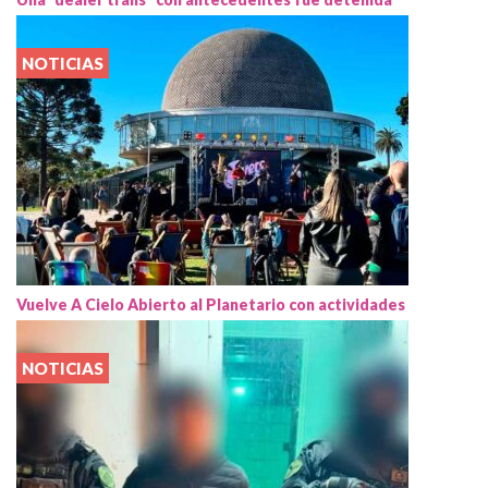
NOTICIAS
Vuelve A Cielo Abierto al Planetario con actividades
NOTICIAS