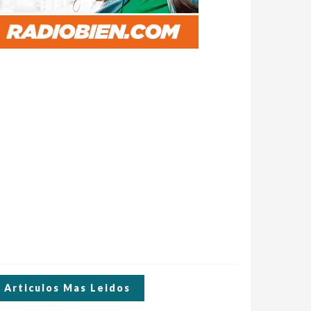
Articulos Mas Leidos