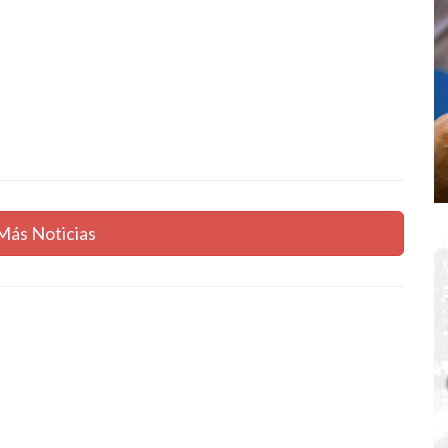
Más Noticias