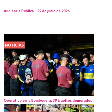
Audiencia Pública – 29 de junio de 2026
NOTICIAS
Operativo en la Bombonera: 39 trapitos demorados