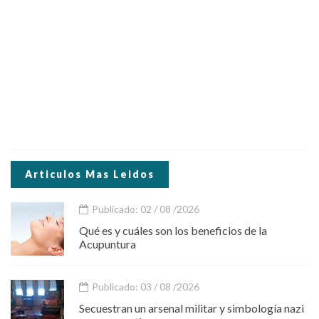
Articulos Mas Leidos
Publicado: 02 / 08 /2026
Qué es y cuáles son los beneficios de la
Acupuntura
Publicado: 03 / 08 /2026
Secuestran un arsenal militar y simbología nazi