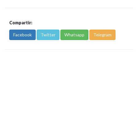
Compartir:
Facebook
Twitter
Whatsapp
Telegram