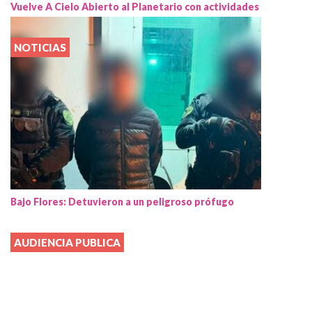
Vuelve A Cielo Abierto al Planetario con actividades
NOTICIAS
Bajo Flores: Detuvieron a un peligroso prófugo
AUDIENCIA PUBLICA