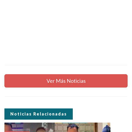
Ver Más Noticias
Noticias Relacionadas