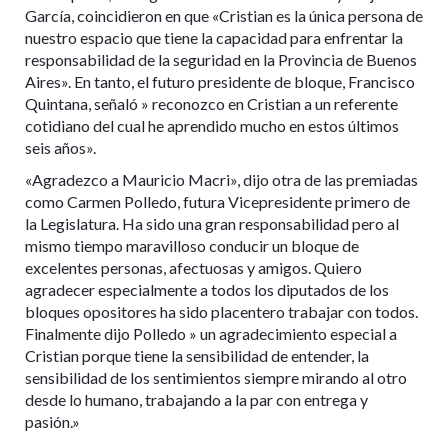
García, coincidieron en que «Cristian es la única persona de
nuestro espacio que tiene la capacidad para enfrentar la
responsabilidad de la seguridad en la Provincia de Buenos
Aires». En tanto, el futuro presidente de bloque, Francisco
Quintana, señaló » reconozco en Cristian a un referente
cotidiano del cual he aprendido mucho en estos últimos
seis años».
«Agradezco a Mauricio Macri», dijo otra de las premiadas
como Carmen Polledo, futura Vicepresidente primero de
la Legislatura. Ha sido una gran responsabilidad pero al
mismo tiempo maravilloso conducir un bloque de
excelentes personas, afectuosas y amigos. Quiero
agradecer especialmente a todos los diputados de los
bloques opositores ha sido placentero trabajar con todos.
Finalmente dijo Polledo » un agradecimiento especial a
Cristian porque tiene la sensibilidad de entender, la
sensibilidad de los sentimientos siempre mirando al otro
desde lo humano, trabajando a la par con entrega y
pasión.»