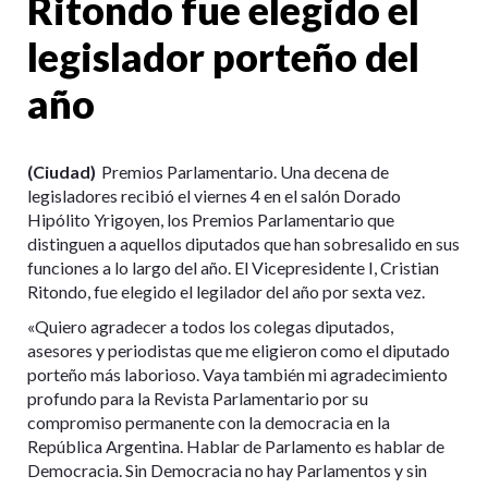
Ritondo fue elegido el
legislador porteño del
año
(Ciudad)
Premios Parlamentario. Una decena de
legisladores recibió el viernes 4 en el salón Dorado
Hipólito Yrigoyen, los Premios Parlamentario que
distinguen a aquellos diputados que han sobresalido en sus
funciones a lo largo del año. El Vicepresidente I, Cristian
Ritondo, fue elegido el legilador del año por sexta vez.
«Quiero agradecer a todos los colegas diputados,
asesores y periodistas que me eligieron como el diputado
porteño más laborioso. Vaya también mi agradecimiento
profundo para la Revista Parlamentario por su
compromiso permanente con la democracia en la
República Argentina. Hablar de Parlamento es hablar de
Democracia. Sin Democracia no hay Parlamentos y sin