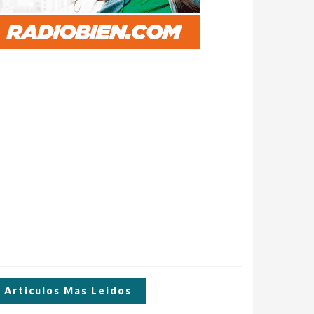
Articulos Mas Leidos