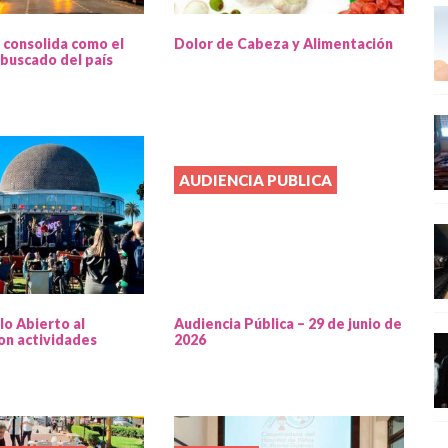
 consolida como el
Dolor de Cabeza y Alimentación
buscado del país
AUDIENCIA PUBLICA
lo Abierto al
Audiencia Pública – 29 de junio de
on actividades
2026