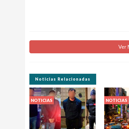
Ver 
Noticias Relacionadas
NOTICIAS
NOTICIAS