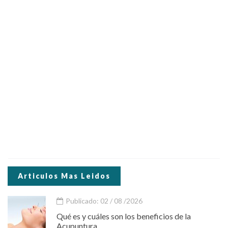
Articulos Mas Leidos
Publicado: 02 / 08 /2026
Qué es y cuáles son los beneficios de la
Acupuntura