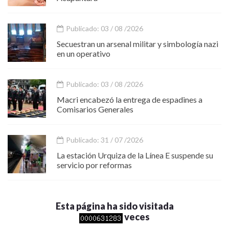
Publicado: 03 / 08 /2026
Secuestran un arsenal militar y simbología nazi
en un operativo
Publicado: 03 / 08 /2026
Macri encabezó la entrega de espadines a
Comisarios Generales
Publicado: 31 / 07 /2026
La estación Urquiza de la Línea E suspende su
servicio por reformas
Esta página ha sido visitada
veces