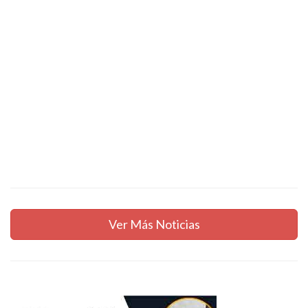
Ver Más Noticias