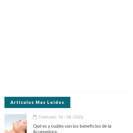
Articulos Mas Leidos
Publicado: 02 / 08 /2026
Qué es y cuáles son los beneficios de la
Acupuntura