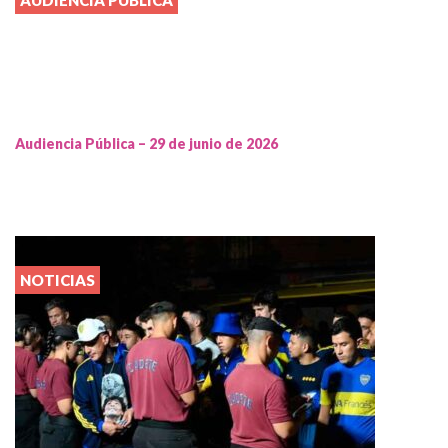
AUDIENCIA PUBLICA
Audiencia Pública – 29 de junio de 2026
NOTICIAS