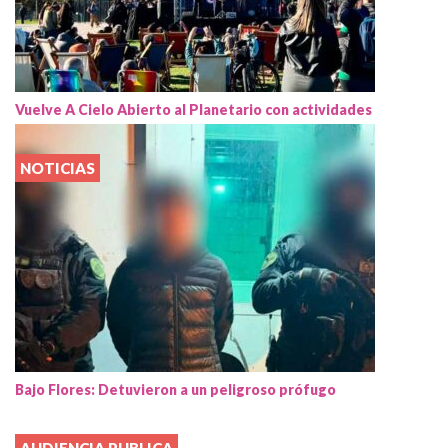
Vuelve A Cielo Abierto al Planetario con actividades
NOTICIAS
Bajo Flores: Detuvieron a un peligroso prófugo