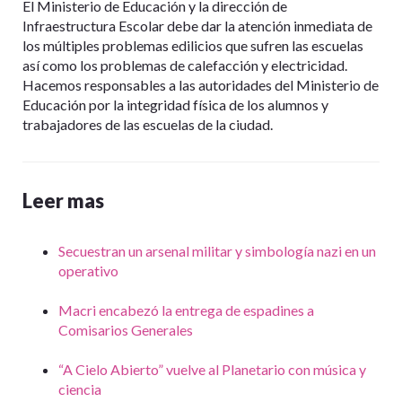
El Ministerio de Educación y la dirección de
Infraestructura Escolar debe dar la atención inmediata de
los múltiples problemas edilicios que sufren las escuelas
así como los problemas de calefacción y electricidad.
Hacemos responsables a las autoridades del Ministerio de
Educación por la integridad física de los alumnos y
trabajadores de las escuelas de la ciudad.
Leer mas
Secuestran un arsenal militar y simbología nazi en un
operativo
Macri encabezó la entrega de espadines a
Comisarios Generales
“A Cielo Abierto” vuelve al Planetario con música y
ciencia