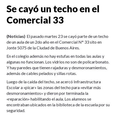
Se cayó un techo en el
Comercial 33
(Noticias)
El pasado martes 23 se cayó parte de un techo
de un aula de un 2do año en el Comercial N° 33 sito en
Jonte 5075 de la Ciudad de Buenos Aires.
En el colegio además no hay estufas en todas las aulas y
algunas no funcionan. Los vidrios no son de policarbonato.
Y hay paredes que tienen rajaduras y desmoronamientos,
además de cables pelados y sillas rotas.
Luego de la caída del techo, se acercó Infraestructura
Escolar a «picar» las zonas del techo para «evitar más
desmoronamientos» y dieron por terminada la
«reparación» habilitando el aula. Los alumnos se
encontraban ubicados en la biblioteca de la escuela por su
seguridad.