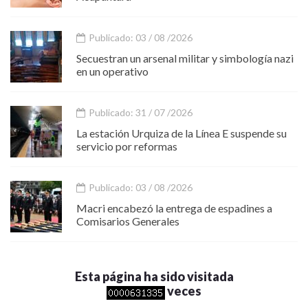
Publicado: 03 / 08 /2026
Secuestran un arsenal militar y simbología nazi
en un operativo
Publicado: 31 / 07 /2026
La estación Urquiza de la Línea E suspende su
servicio por reformas
Publicado: 03 / 08 /2026
Macri encabezó la entrega de espadines a
Comisarios Generales
Esta página ha sido visitada
veces