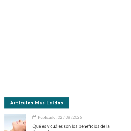
Articulos Mas Leidos
Publicado: 02 / 08 /2026
Qué es y cuáles son los beneficios de la