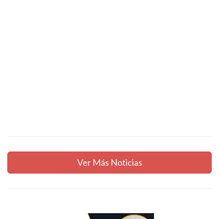
Ver Más Noticias