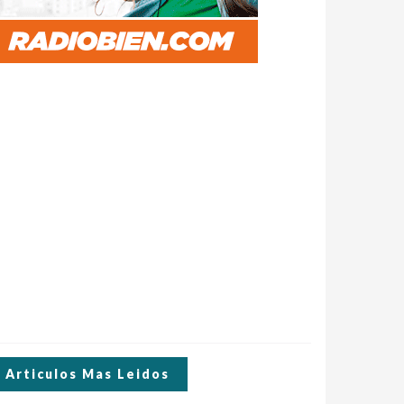
Articulos Mas Leidos