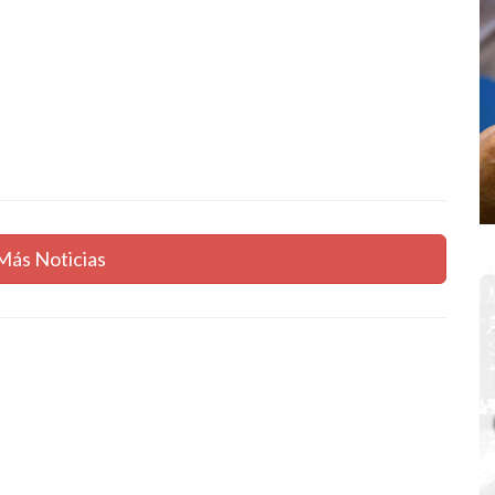
Más Noticias