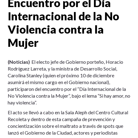
Encuentro por el Día
Internacional de la No
Violencia contra la
Mujer
(Noticias)
El electo jefe de Gobierno porteño, Horacio
Rodríguez Larreta, y la ministra de Desarrollo Social,
Carolina Stanley (quien el próximo 10 de diciembre
asumirá el mismo cargo en el Gobierno nacional),
participaron del encuentro por el “Día Internacional de la
No Violencia contra la Mujer”, bajo el lema “Si hay amor, no
hay violencia”.
El acto se llevó a cabo en la Sala Aleph del Centro Cultural
Recoleta y dentro de esta campaña de prevención y
concientización sobre el maltrato a través de spots que
lanzó el Gobierno de la Ciudad, actores y periodistas