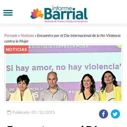
Portada
»
Noticias
»
Encuentro por el Día Internacional de la No Violencia
contra la Mujer
NOTICIAS
Publicado: 01 / 12 /2015