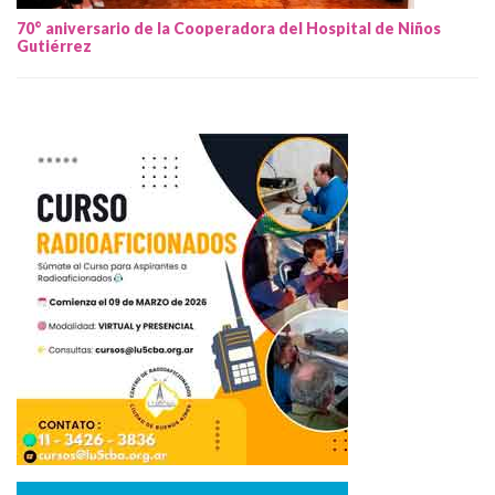
70° aniversario de la Cooperadora del Hospital de Niños
Gutiérrez