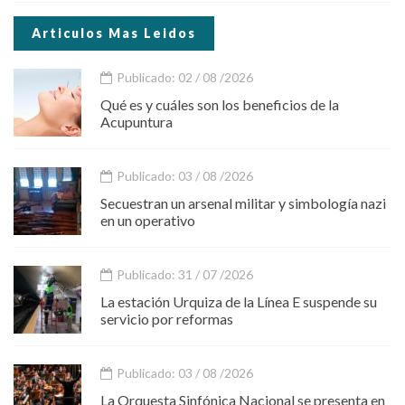
Articulos Mas Leidos
Publicado: 02 / 08 /2026
Qué es y cuáles son los beneficios de la
Acupuntura
Publicado: 03 / 08 /2026
Secuestran un arsenal militar y simbología nazi
en un operativo
Publicado: 31 / 07 /2026
La estación Urquiza de la Línea E suspende su
servicio por reformas
Publicado: 03 / 08 /2026
La Orquesta Sinfónica Nacional se presenta en