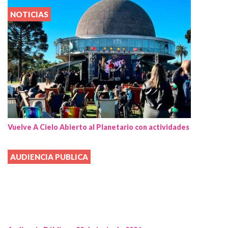
NOTICIAS
Vuelve A Cielo Abierto al Planetario con actividades
AUDIENCIA PUBLICA