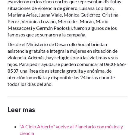
estuvieron en los cinco cortos que representan distintas
situaciones de violencia de género. Luisana Lopilato,
Mariana Arias, Juana Viale, Mónica Gutiérrez, Cristina
Pérez, Verónica Lozano, Mercedes Morán, Mario
Massaccesi y Germán Paoloski, fueron algunos de los
famosos que se sumaron a la campaña.
Desde el Ministerio de Desarrollo Social brindan
asistencia gratuita e integral a mujeres en situación de
violencia. Además, hay refugios para las víctimas y sus
hijos. Para pedir ayuda, se pueden comunicar al 0800-666-
8537, una línea de asistencia gratuita y anónima, de
atención inmediata y disponible las 24 horas durante
todos los días del año.
Leer mas
“A Cielo Abierto” vuelve al Planetario con música y
ciencia