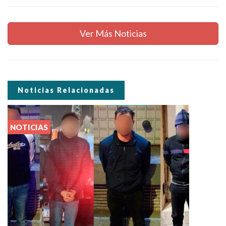
Ver Más Noticias
Noticias Relacionadas
NOTICIAS