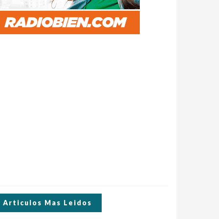
Articulos Mas Leidos