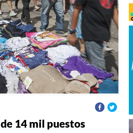
 de 14 mil puestos