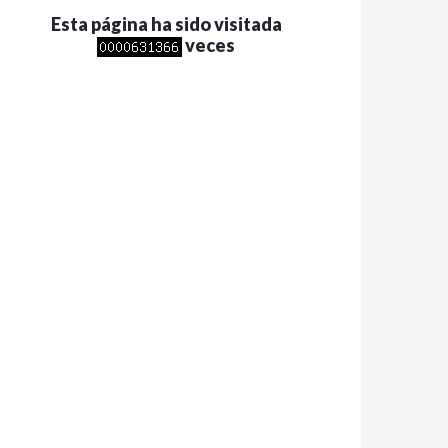
Esta página ha sido visitada
veces