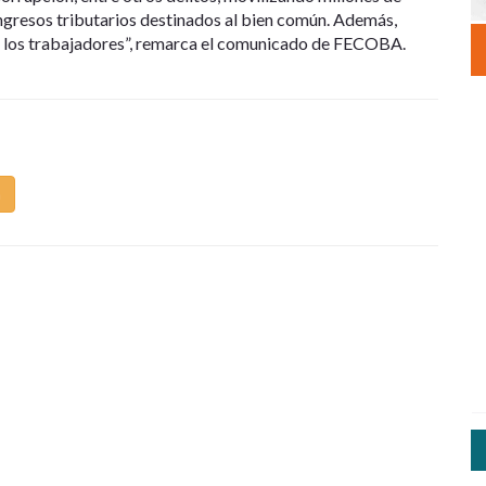
ngresos tributarios destinados al bien común. Además,
 los trabajadores”, remarca el comunicado de FECOBA.
m