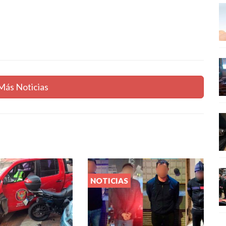
Más Noticias
NOTICIAS