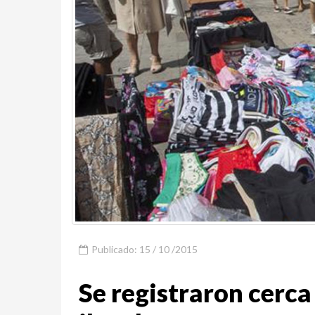
Publicado: 15 / 10 /2015
Se registraron cerca