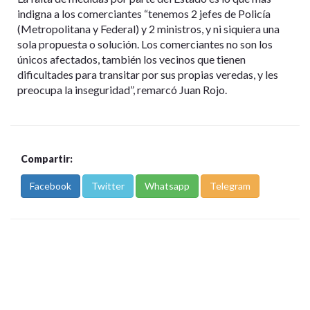
indigna a los comerciantes “tenemos 2 jefes de Policía
(Metropolitana y Federal) y 2 ministros, y ni siquiera una
sola propuesta o solución. Los comerciantes no son los
únicos afectados, también los vecinos que tienen
dificultades para transitar por sus propias veredas, y les
preocupa la inseguridad”, remarcó Juan Rojo.
Compartir:
Facebook
Twitter
Whatsapp
Telegram