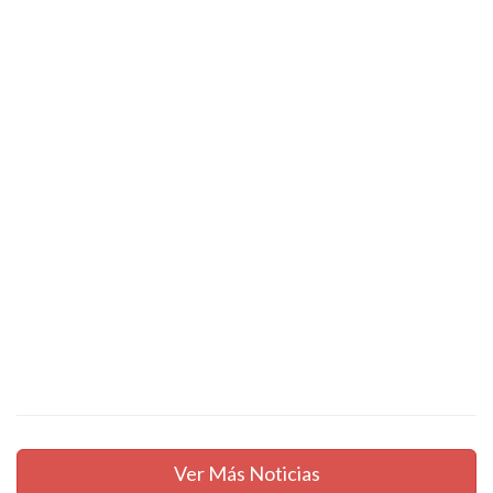
Ver Más Noticias