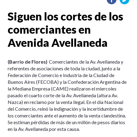
Siguen los cortes de los
comerciantes en
Avenida Avellaneda
(Barrio de Flores)
Comerciantes de la Av. Avellaneda y
referentes de asociaciones de toda la ciudad, junto a la
Federación de Comercio e Industria de la Ciudad de
Buenos Aires (FECOBA) y la Confederación Argentina de
la Mediana Empresa (CAME) realizaron el miercoles
pasado el cuarto corte de la Av. Avellaneda (altura Av.
Nazca) en reclamo por la venta ilegal. En el día Nacional
del Comercio, reinó la indignación y la incertidumbre de
los comerciantes ante el aumento de la venta clandestina.
Se estiman pérdidas de más de un millón de pesos diarios
en la Av. Avellaneda por esta causa.