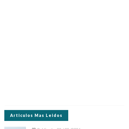
Articulos Mas Leidos