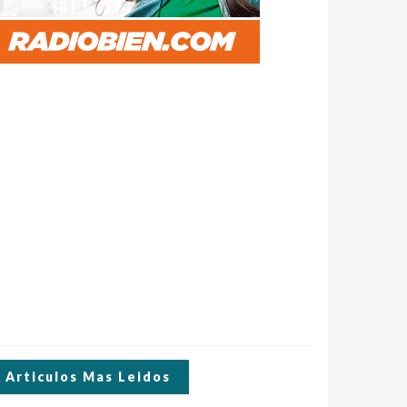
Articulos Mas Leidos