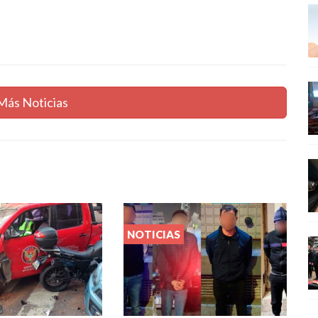
Más Noticias
NOTICIAS