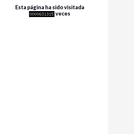
Esta página ha sido visitada
veces