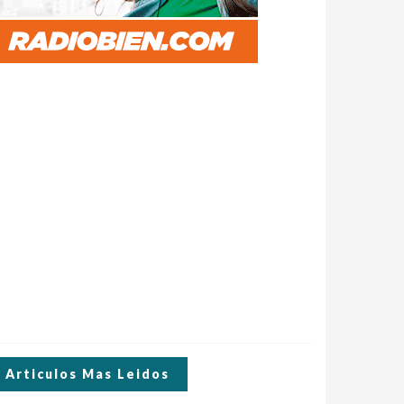
Articulos Mas Leidos