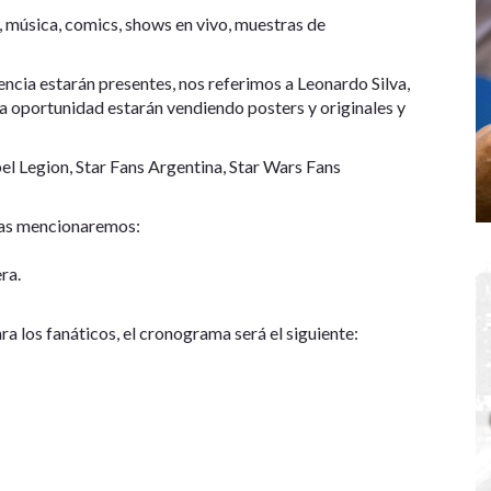
s, música, comics, shows en vivo, muestras de
encia estarán presentes, nos referimos a Leonardo Silva,
a oportunidad estarán vendiendo posters y originales y
el Legion, Star Fans Argentina, Star Wars Fans
las mencionaremos:
ra.
ara los fanáticos, el cronograma será el siguiente: