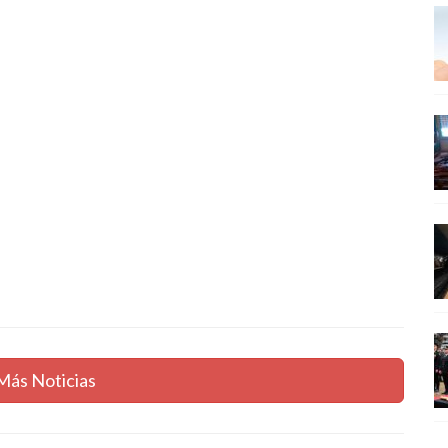
Más Noticias