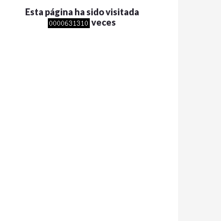
Esta página ha sido visitada
veces