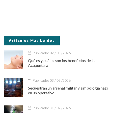
Articulos Mas Leidos
Publicado: 02 / 08 /2026
Qué es y cuáles son los beneficios de la
Acupuntura
Publicado: 03 / 08 /2026
Secuestran un arsenal militar y simbología nazi
en un operativo
Publicado: 31 / 07 /2026