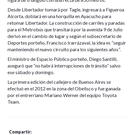
Desde Libertador tomará por Tagle, ingresará a Figueroa
Alcorta, doblará en una horquilla en Ayacucho para
retomar Libertador. La construcción de carriles y paradas
para el Metrobús que transitará por la avenida 9 de Julio
derivó en el cambio de lugar y según el subsecretario de
Deportes porteño, Francisco Irarrázaval, la idea es “seguir
manteniendo el nuevo circuito para los siguientes años”.
El ministro de Espacio Público porteño, Diego Santilli,
aseguró que “no habrá interrupciones de tránsito” salvo
ese sábado y domingo.
La primera edición del callejero de Buenos Aires se
efectuó en el 2012 en la zona del Obelisco y fue ganada
por el entrerriano Mariano Werner del equipo Toyota
Team.
Compartir: