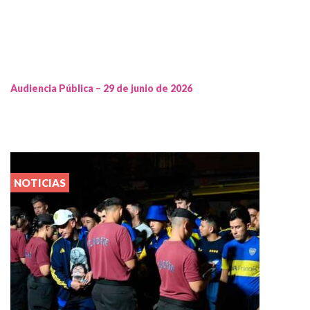
Audiencia Pública – 29 de junio de 2026
NOTICIAS