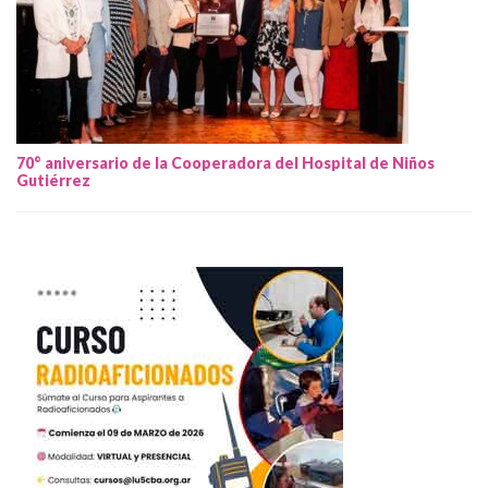
70° aniversario de la Cooperadora del Hospital de Niños
Gutiérrez