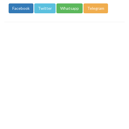
Facebook
Twitter
Whatsapp
Telegram