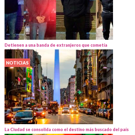
Detienen a una banda de extranjeros que cometía
entraderas
NOTICIAS
La Ciudad se consolida como el destino más buscado del país