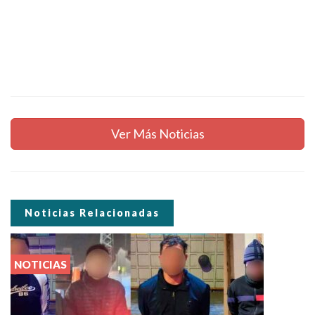
Ver Más Noticias
Noticias Relacionadas
NOTICIAS