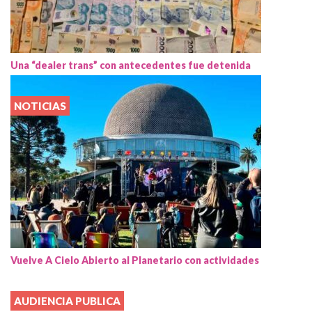
Una “dealer trans” con antecedentes fue detenida
NOTICIAS
Vuelve A Cielo Abierto al Planetario con actividades
AUDIENCIA PUBLICA