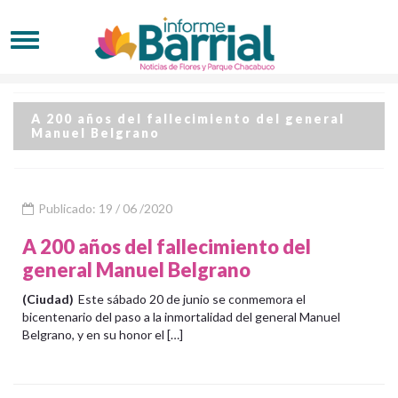
A 200 años del fallecimiento del general
Manuel Belgrano
Publicado: 19 / 06 /2020
A 200 años del fallecimiento del
general Manuel Belgrano
(Ciudad)
Este sábado 20 de junio se conmemora el
bicentenario del paso a la inmortalidad del general Manuel
Belgrano, y en su honor el […]