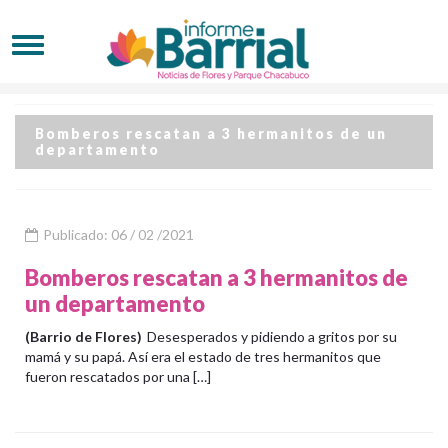
Bomberos rescatan a 3 hermanitos de un
departamento
Publicado: 06 / 02 /2021
Bomberos rescatan a 3 hermanitos de
un departamento
(Barrio de Flores)
Desesperados y pidiendo a gritos por su
mamá y su papá. Así era el estado de tres hermanitos que
fueron rescatados por una […]