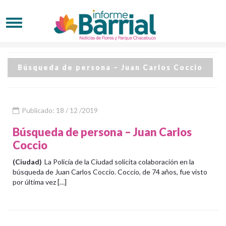
Búsqueda de persona – Juan Carlos Coccio
Publicado: 18 / 12 /2019
Búsqueda de persona – Juan Carlos
Coccio
(Ciudad)
La Policía de la Ciudad solicita colaboración en la
búsqueda de Juan Carlos Coccio. Coccio, de 74 años, fue visto
por última vez […]