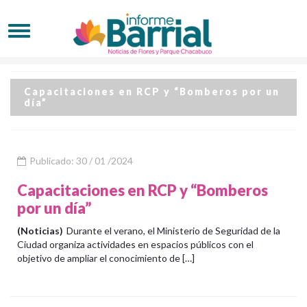
Capacitaciones en RCP y “Bomberos por un
día”
Publicado: 30 / 01 /2024
Capacitaciones en RCP y “Bomberos
por un día”
(Noticias)
Durante el verano, el Ministerio de Seguridad de la
Ciudad organiza actividades en espacios públicos con el
objetivo de ampliar el conocimiento de […]