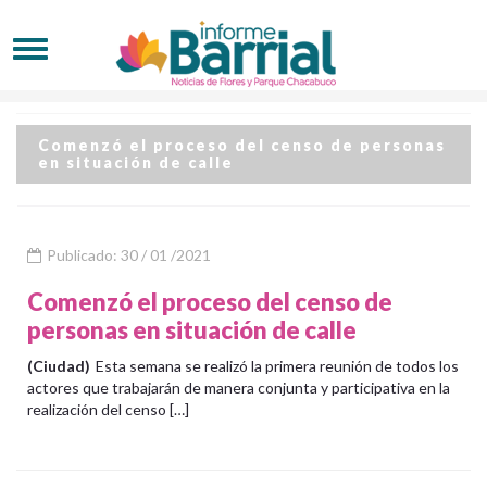
Comenzó el proceso del censo de personas
en situación de calle
Publicado: 30 / 01 /2021
Comenzó el proceso del censo de
personas en situación de calle
(Ciudad)
Esta semana se realizó la primera reunión de todos los
actores que trabajarán de manera conjunta y participativa en la
realización del censo […]