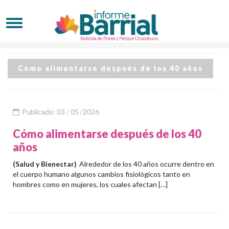
Cómo alimentarse después de los 40 años
Publicado: 03 / 05 /2026
Cómo alimentarse después de los 40
años
(Salud y Bienestar)
Alrededor de los 40 años ocurre dentro en
el cuerpo humano algunos cambios fisiológicos tanto en
hombres como en mujeres, los cuales afectan […]