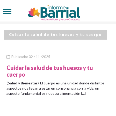
Cuidar la salud de tus huesos y tu cuerpo
Publicado: 02 / 11 /2025
Cuidar la salud de tus huesos y tu
cuerpo
(Salud y Bienestar)
El cuerpo es una unidad donde distintos
aspectos nos llevan a estar en consonancia con la vida, un
aspecto fundamental es nuestra alimentación […]