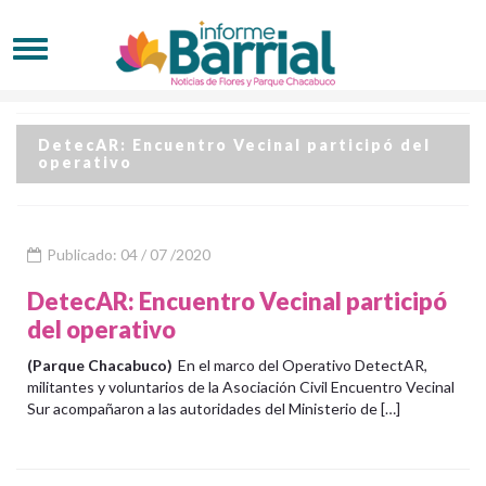
DetecAR: Encuentro Vecinal participó del
operativo
Publicado: 04 / 07 /2020
DetecAR: Encuentro Vecinal participó
del operativo
(Parque Chacabuco)
En el marco del Operativo DetectAR,
militantes y voluntarios de la Asociación Civil Encuentro Vecinal
Sur acompañaron a las autoridades del Ministerio de […]