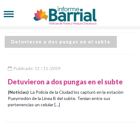
Detuvieron a dos pungas en el subte
Publicado: 11 / 11 /2019
Detuvieron a dos pungas en el subte
(Noticias)
La Policía de la Ciudad los capturó en la estación
Pueyrredón de la Línea B del subte. Tenían entre sus
pertenencias un celular […]