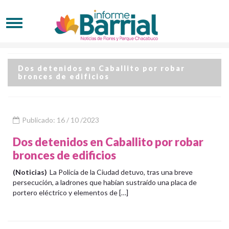
Dos detenidos en Caballito por robar
bronces de edificios
Publicado: 16 / 10 /2023
Dos detenidos en Caballito por robar
bronces de edificios
(Noticias)
La Policía de la Ciudad detuvo, tras una breve
persecución, a ladrones que habían sustraído una placa de
portero eléctrico y elementos de […]