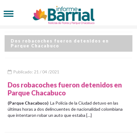
Dos robacoches fueron detenidos en
Parque Chacabuco
Publicado: 21 / 04 /2021
Dos robacoches fueron detenidos en
Parque Chacabuco
(Parque Chacabuco)
La Policía de la Ciudad detuvo en las
últimas horas a dos delincuentes de nacionalidad colombiana
que intentaron robar un auto que estaba […]