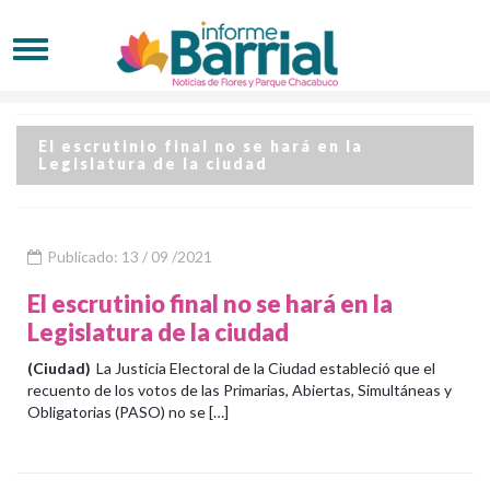
El escrutinio final no se hará en la
Legislatura de la ciudad
Publicado: 13 / 09 /2021
El escrutinio final no se hará en la
Legislatura de la ciudad
(Ciudad)
La Justicia Electoral de la Ciudad estableció que el
recuento de los votos de las Primarias, Abiertas, Simultáneas y
Obligatorias (PASO) no se […]