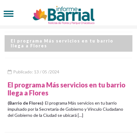
El programa Más servicios en tu barrio
llega a Flores
Publicado: 13 / 05 /2024
El programa Más servicios en tu barrio
llega a Flores
(Barrio de Flores)
El programa Más servicios en tu barrio
impulsado por la Secretaría de Gobierno y Vínculo Ciudadano
del Gobierno de la Ciudad se ubicará […]