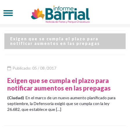
Exigen que se cumpla el plazo para
notificar aumentos en las prepagas
Publicado: 05 / 08 /2017
Exigen que se cumpla el plazo para
notificar aumentos en las prepagas
(Ciudad)
En el marco de un nuevo aumento planificado para
septiembre, la Defensoría exigió que se cumpla con la ley
26.682, que establece que […]