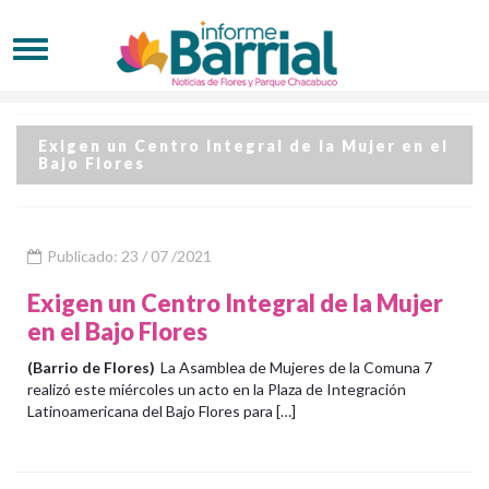
Exigen un Centro Integral de la Mujer en el
Bajo Flores
Publicado: 23 / 07 /2021
Exigen un Centro Integral de la Mujer
en el Bajo Flores
(Barrio de Flores)
La Asamblea de Mujeres de la Comuna 7
realizó este miércoles un acto en la Plaza de Integración
Latinoamericana del Bajo Flores para […]