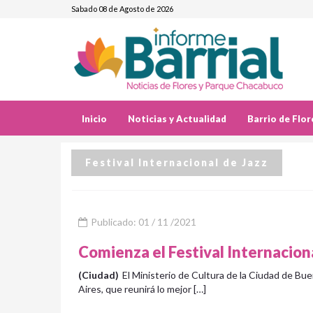
Sabado 08 de Agosto de 2026
Inicio
Noticias y Actualidad
Barrio de Flor
Festival Internacional de Jazz
Publicado: 01 / 11 /2021
Comienza el Festival Internacion
(Ciudad)
El Ministerio de Cultura de la Ciudad de Bu
Aires, que reunirá lo mejor […]