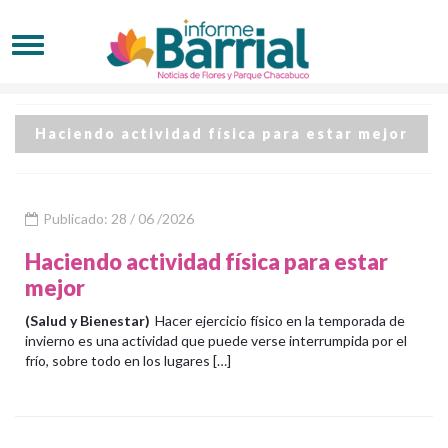
Haciendo actividad física para estar mejor
Publicado: 28 / 06 /2026
Haciendo actividad física para estar
mejor
(Salud y Bienestar)
Hacer ejercicio físico en la temporada de
invierno es una actividad que puede verse interrumpida por el
frío, sobre todo en los lugares […]