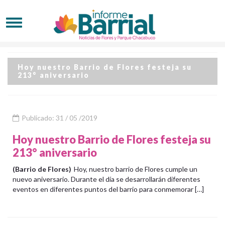
Hoy nuestro Barrio de Flores festeja su
213° aniversario
Publicado: 31 / 05 /2019
Hoy nuestro Barrio de Flores festeja su
213° aniversario
(Barrio de Flores)
Hoy, nuestro barrio de Flores cumple un
nuevo aniversario. Durante el día se desarrollarán diferentes
eventos en diferentes puntos del barrio para conmemorar […]