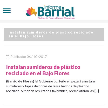
Instalan sumideros de plástico reciclado
en el Bajo Flores
Publicado: 06 / 10 /2017
Instalan sumideros de plástico
reciclado en el Bajo Flores
(Barrio de Flores)
El Gobierno porteño empezará a instalar
sumideros y tapas de bocas de lluvia hechos de plástico
reciclado. Si tienen resultados favorables, reemplazarán las […]