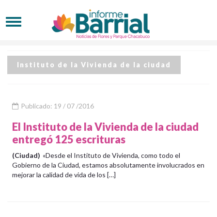
Instituto de la Vivienda de la ciudad
Publicado: 19 / 07 /2016
El Instituto de la Vivienda de la ciudad
entregó 125 escrituras
(Ciudad)
«Desde el Instituto de Vivienda, como todo el
Gobierno de la Ciudad, estamos absolutamente involucrados en
mejorar la calidad de vida de los […]