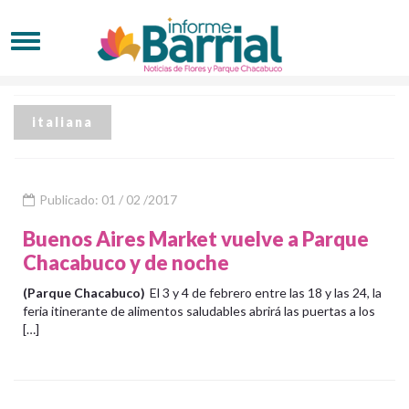
italiana
Publicado: 01 / 02 /2017
Buenos Aires Market vuelve a Parque
Chacabuco y de noche
(Parque Chacabuco)
El 3 y 4 de febrero entre las 18 y las 24, la
feria itinerante de alimentos saludables abrirá las puertas a los
[…]