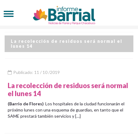
La recolección de residuos será normal el
lunes 14
Publicado: 11 / 10 /2019
La recolección de residuos será normal
el lunes 14
(Barrio de Flores)
Los hospitales de la ciudad funcionarán el
próximo lunes con una esquema de guardias, en tanto que el
SAME prestará también servicios y […]