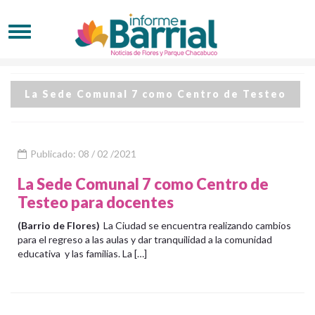
La Sede Comunal 7 como Centro de Testeo
Publicado: 08 / 02 /2021
La Sede Comunal 7 como Centro de
Testeo para docentes
(Barrio de Flores)
La Ciudad se encuentra realizando cambios
para el regreso a las aulas y dar tranquilidad a la comunidad
educativa y las familias. La […]