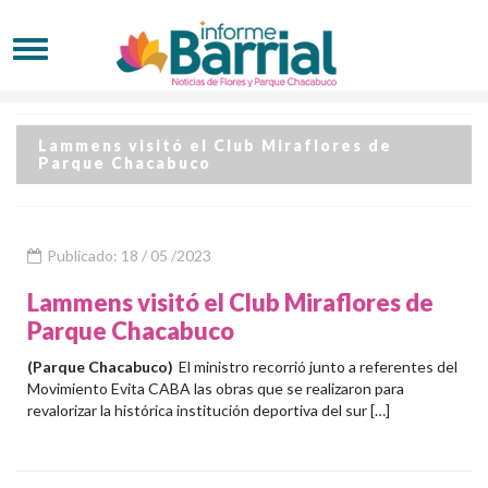
Lammens visitó el Club Miraflores de
Parque Chacabuco
Publicado: 18 / 05 /2023
Lammens visitó el Club Miraflores de
Parque Chacabuco
(Parque Chacabuco)
El ministro recorrió junto a referentes del
Movimiento Evita CABA las obras que se realizaron para
revalorizar la histórica institución deportiva del sur […]