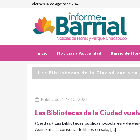
Viernes 07 de Agosto de 2026
Inicio
Noticias y Actualidad
Barrio de Flor
Las Bibliotecas de la Ciudad vuelven 
Publicado: 12 / 10 /2021
Las Bibliotecas de la Ciudad vuel
(Ciudad)
Las Bibliotecas públicas, populares y de ges
Asimismo, la consulta de libros en sala, […]