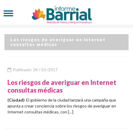
Los riesgos de averiguar en Internet
consultas médicas
Publicado: 24 / 10 /2017
Los riesgos de averiguar en Internet
consultas médicas
(Ciudad)
El gobierno de la ciudad lanzará una campaña que
apunta a crear conciencia sobre los riesgos de averiguar en
Internet consultas médicas, con […]