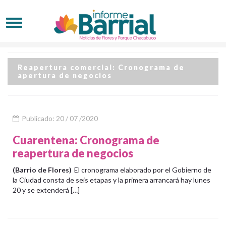
Reapertura comercial: Cronograma de
apertura de negocios
Publicado: 20 / 07 /2020
Cuarentena: Cronograma de
reapertura de negocios
(Barrio de Flores)
El cronograma elaborado por el Gobierno de
la Ciudad consta de seis etapas y la primera arrancará hay lunes
20 y se extenderá […]