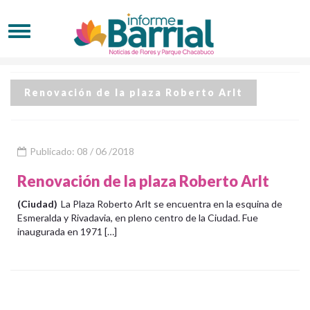
Renovación de la plaza Roberto Arlt
Publicado: 08 / 06 /2018
Renovación de la plaza Roberto Arlt
(Ciudad)
La Plaza Roberto Arlt se encuentra en la esquina de
Esmeralda y Rivadavia, en pleno centro de la Ciudad. Fue
inaugurada en 1971 […]