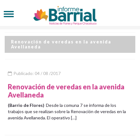
Renovación de veredas en la avenida
Avellaneda
Publicado: 04 / 08 /2017
Renovación de veredas en la avenida
Avellaneda
(Barrio de Flores)
Desde la comuna 7 se informa de los
trabajos que se realizan sobre la Renovación de veredas en la
avenida Avellaneda. El operativo […]