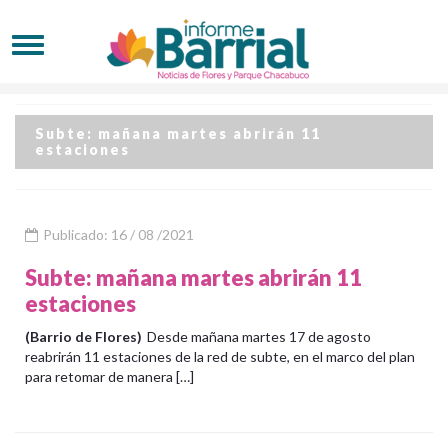
Subte: mañana martes abrirán 11
estaciones
Publicado: 16 / 08 /2021
Subte: mañana martes abrirán 11
estaciones
(Barrio de Flores)
Desde mañana martes 17 de agosto
reabrirán 11 estaciones de la red de subte, en el marco del plan
para retomar de manera […]