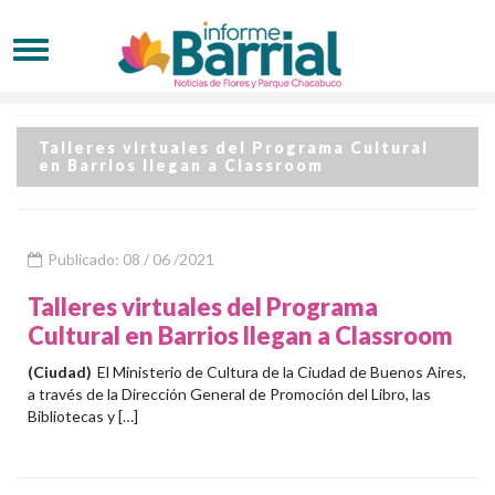
Talleres virtuales del Programa Cultural
en Barrios llegan a Classroom
Publicado: 08 / 06 /2021
Talleres virtuales del Programa
Cultural en Barrios llegan a Classroom
(Ciudad)
El Ministerio de Cultura de la Ciudad de Buenos Aires,
a través de la Dirección General de Promoción del Libro, las
Bibliotecas y […]