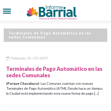
Terminales de Pago Automático en las
sedes Comunales
Publicado: 01 / 07 /2017
Terminales de Pago Automático en las
sedes Comunales
(Parque Chacabuco)
Las Comunas cuentan con nuevas
Terminales de Pago Automático (ATM). Desde hace un tiempo,
la Ciudad está implementando esta nueva forma de pago […]