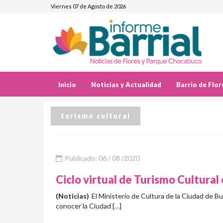
Viernes 07 de Agosto de 2026
Inicio
Noticias y Actualidad
Barrio de Flor
turismo cultural
Publicado: 06 / 08 /2020
Ciclo virtual de Turismo Cultural
(Noticias)
El Ministerio de Cultura de la Ciudad de B
conocer la Ciudad […]