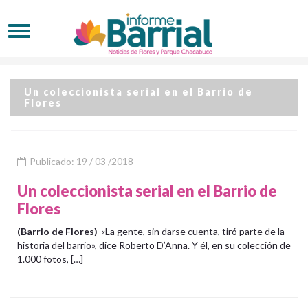
Un coleccionista serial en el Barrio de
Flores
Publicado: 19 / 03 /2018
Un coleccionista serial en el Barrio de
Flores
(Barrio de Flores)
«La gente, sin darse cuenta, tiró parte de la
historia del barrio», dice Roberto D’Anna. Y él, en su colección de
1.000 fotos, […]