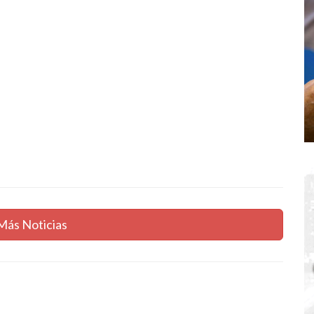
Más Noticias