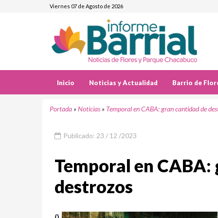
Viernes 07 de Agosto de 2026
Inicio
Noticias y Actualidad
Barrio de Flor
Portada
»
Noticias
»
Temporal en CABA: gran cantidad de des
Publicado: 23 / 12 /2023
Temporal en CABA: 
destrozos
()