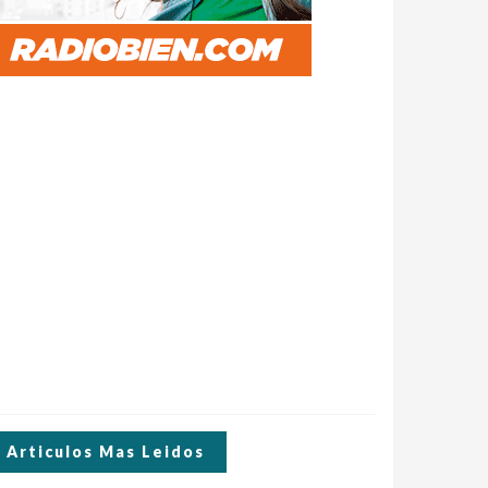
Articulos Mas Leidos